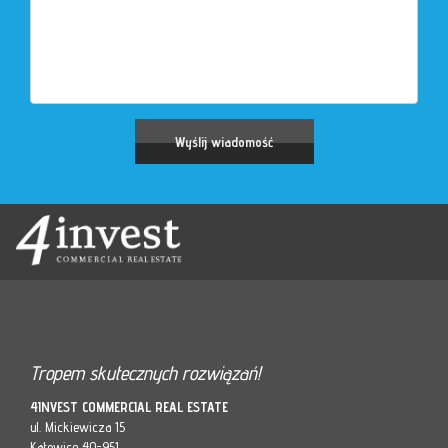
Tropem skutecznych rozwiązań!
4INVEST COMMERCIAL REAL ESTATE
ul. Mickiewicza 15
Katowice 40-951