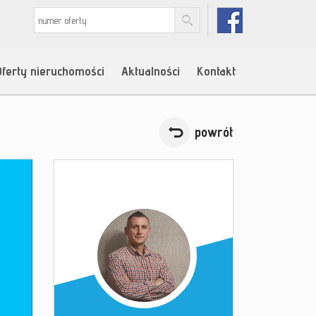
Oferty nieruchomości
Aktualności
Kontakt
powrót