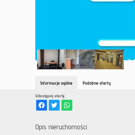
Informacje ogólne
Podobne oferty
Udostępnij ofertę
Opis nieruchomości