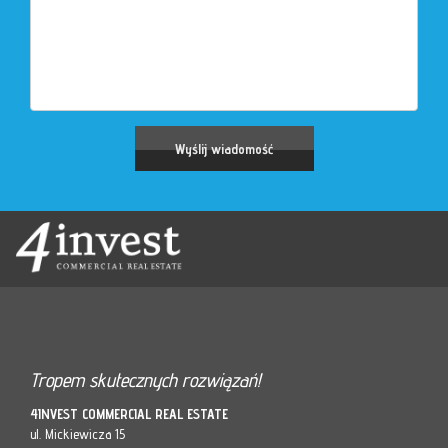
Tropem skutecznych rozwiązań!
4INVEST COMMERCIAL REAL ESTATE
ul. Mickiewicza 15