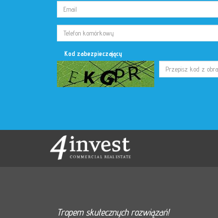
Kod zabezpieczający
Tropem skutecznych rozwiązań!