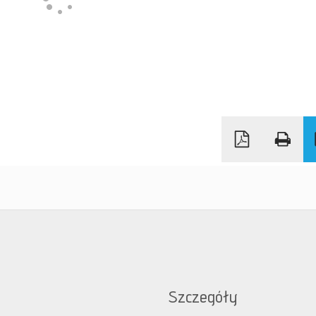
Szczegóły