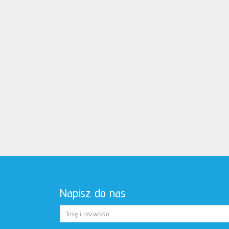
Napisz do nas