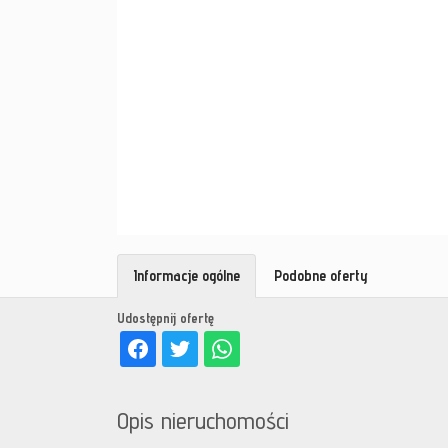
Informacje ogólne
Podobne oferty
Udostępnij ofertę
Opis nieruchomości