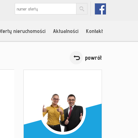
Oferty nieruchomości
Aktualności
Kontakt
powrót