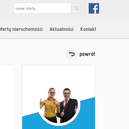
Oferty nieruchomości
Aktualności
Kontakt
powrót