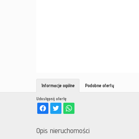
Informacje ogólne
Podobne oferty
Udostępnij ofertę
Opis nieruchomości