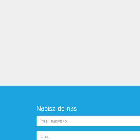
Napisz do nas