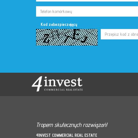
Kod zabezpieczający
Tropem skutecznych rozwiązań!
4INVEST COMMERCIAL REAL ESTATE