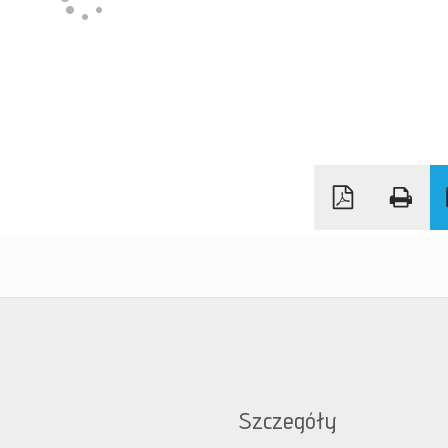
Szczegóły