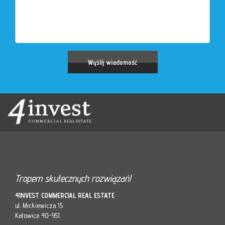
Tropem skutecznych rozwiązań!
4INVEST COMMERCIAL REAL ESTATE
ul. Mickiewicza 15
Katowice 40-951