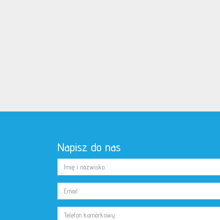
Napisz do nas