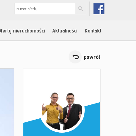
Oferty nieruchomości
Aktualności
Kontakt
powrót