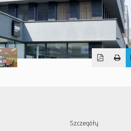
Szczegóły