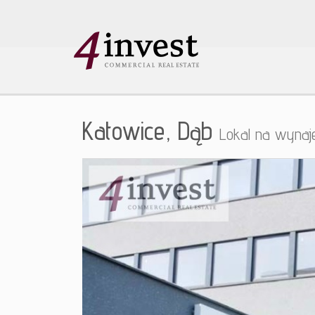
Katowice,
Dąb
Lokal na wyna