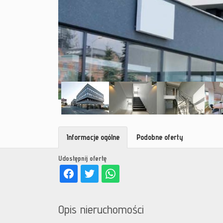
Informacje ogólne
Podobne oferty
Udostępnij ofertę
Opis nieruchomości