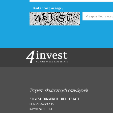
Kod zabezpieczający
Tropem skutecznych rozwiązań!
4INVEST COMMERCIAL REAL ESTATE
ul. Mickiewicza 15
Katowice 40-951