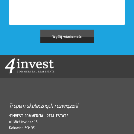
Tropem skutecznych rozwiązań!
4INVEST COMMERCIAL REAL ESTATE
ul. Mickiewicza 15
Katowice 40-951