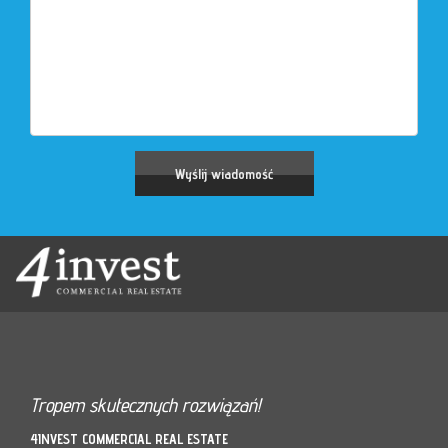
Tropem skutecznych rozwiązań!
4INVEST COMMERCIAL REAL ESTATE