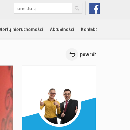
Oferty nieruchomości
Aktualności
Kontakt
powrót