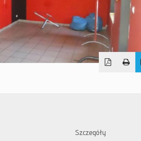
Szczegóły