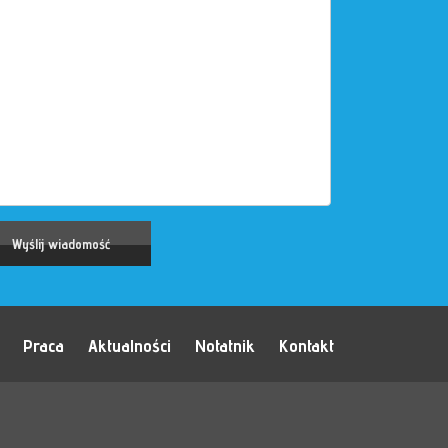
Praca
Aktualności
Notatnik
Kontakt