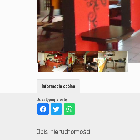
Informacje ogólne
Udostępnij ofertę
Opis nieruchomości