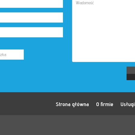
Strona główna
O firmie
Usługi