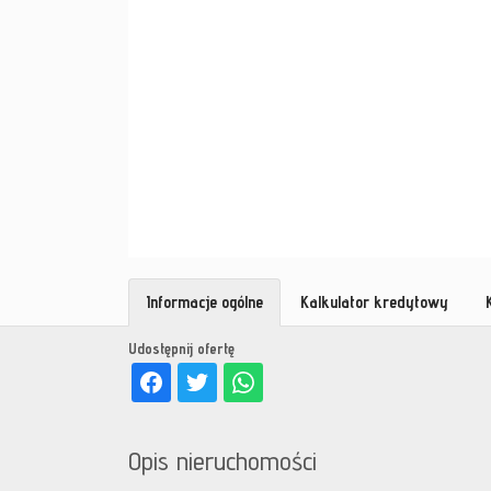
Informacje ogólne
Kalkulator kredytowy
Udostępnij ofertę
Opis nieruchomości