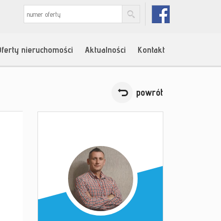
Oferty nieruchomości
Aktualności
Kontakt
powrót