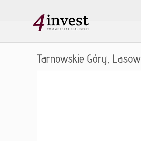
Tarnowskie Góry,
Lasow