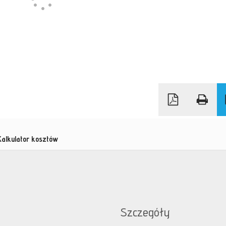
Kalkulator kosztów
Szczegóły