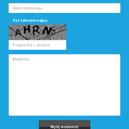
Kod zabezpieczający