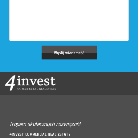
Tropem skutecznych rozwiązań!
4INVEST COMMERCIAL REAL ESTATE