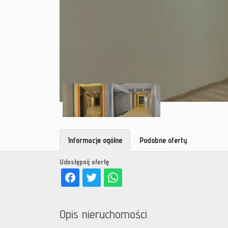
Informacje ogólne
Podobne oferty
Udostępnij ofertę
Opis nieruchomości