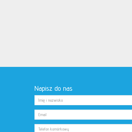
Napisz do nas