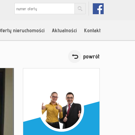
Oferty nieruchomości
Aktualności
Kontakt
powrót