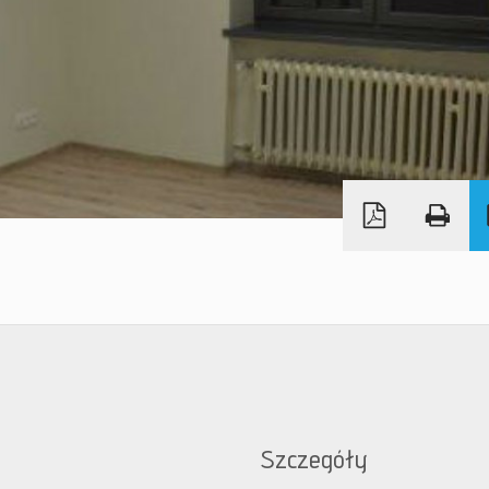
Szczegóły